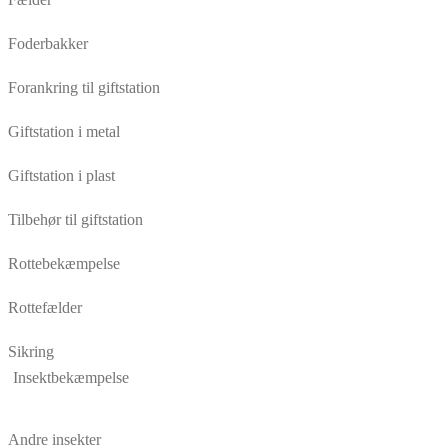
Foderbakker
Forankring til giftstation
Giftstation i metal
Giftstation i plast
Tilbehør til giftstation
Rottebekæmpelse
Rottefælder
Sikring
Insektbekæmpelse
Andre insekter