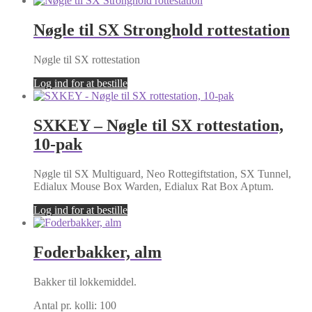
Nøgle til SX Stronghold rottestation
Nøgle til SX rottestation
Log ind for at bestille
SXKEY – Nøgle til SX rottestation,
10-pak
Nøgle til SX Multiguard, Neo Rottegiftstation, SX Tunnel,
Edialux Mouse Box Warden, Edialux Rat Box Aptum.
Log ind for at bestille
Foderbakker, alm
Bakker til lokkemiddel.
Antal pr. kolli: 100