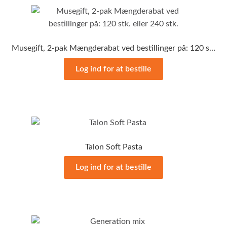
Musegift, 2-pak Mængderabat ved bestillinger på: 120 stk. eller 240 stk.
Log ind for at bestille
Talon Soft Pasta
Log ind for at bestille