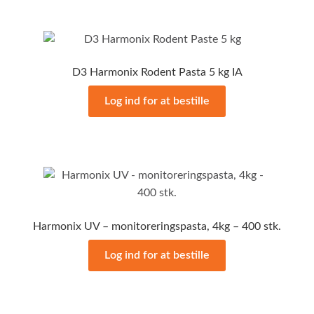
D3 Harmonix Rodent Pasta 5 kg IA
Log ind for at bestille
Harmonix UV – monitoreringspasta, 4kg – 400 stk.
Log ind for at bestille