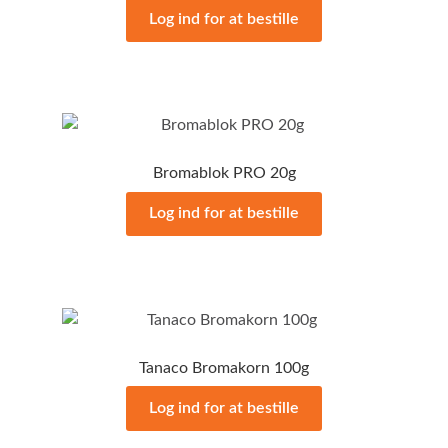
Log ind for at bestille
Bromablok PRO 20g
Log ind for at bestille
Tanaco Bromakorn 100g
Log ind for at bestille