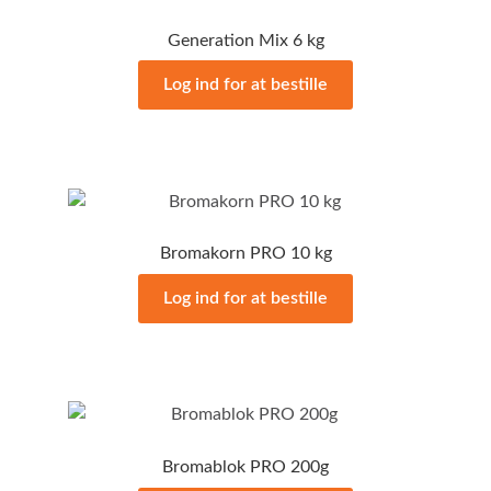
Generation Mix 6 kg
Log ind for at bestille
Bromakorn PRO 10 kg
Log ind for at bestille
Bromablok PRO 200g