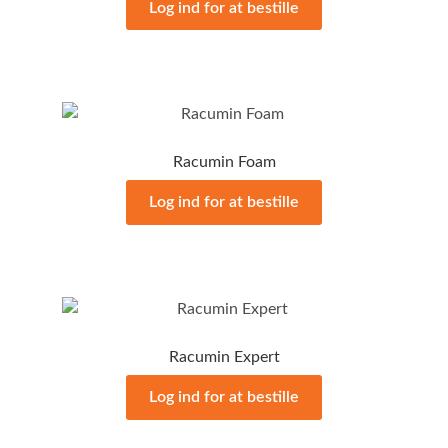
Log ind for at bestille
Racumin Foam
Log ind for at bestille
Racumin Expert
Log ind for at bestille