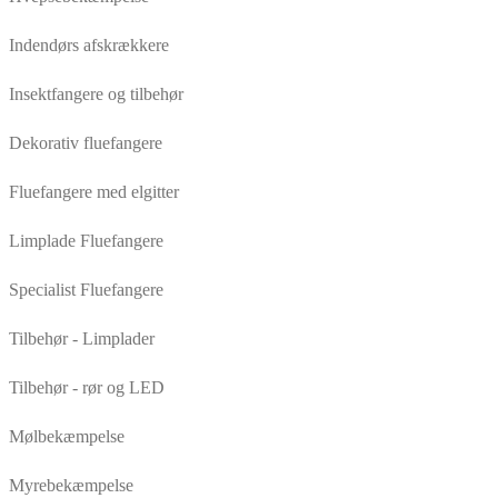
Indendørs afskrækkere
Insektfangere og tilbehør
Dekorativ fluefangere
Fluefangere med elgitter
Limplade Fluefangere
Specialist Fluefangere
Tilbehør - Limplader
Tilbehør - rør og LED
Mølbekæmpelse
Myrebekæmpelse