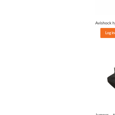
Log in