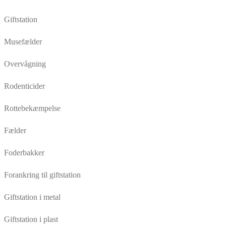
Giftstation
Musefælder
Overvågning
Rodenticider
Rottebekæmpelse
Fælder
Foderbakker
Forankring til giftstation
Giftstation i metal
Giftstation i plast