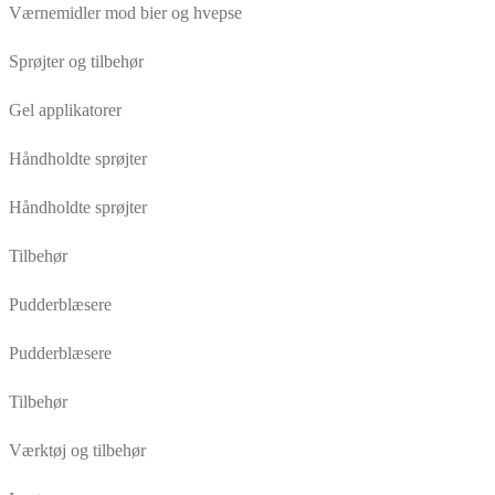
Værnemidler mod bier og hvepse
Sprøjter og tilbehør
Gel applikatorer
Håndholdte sprøjter
Håndholdte sprøjter
Tilbehør
Pudderblæsere
Pudderblæsere
Tilbehør
Værktøj og tilbehør