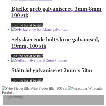
Bjælke greb galvaniseret, 3mm-8mm,
100 stk
Log ind for at bestille
Selvskærende bolt/skrue galvanised,
19mm, 100 stk
Log ind for at bestille
Ståltråd galvaniseret 2mm x 50m
Log ind for at bestille
Wire Fjeder lille, 100 stk
Wirecutter
Produkter
Fuglesikring