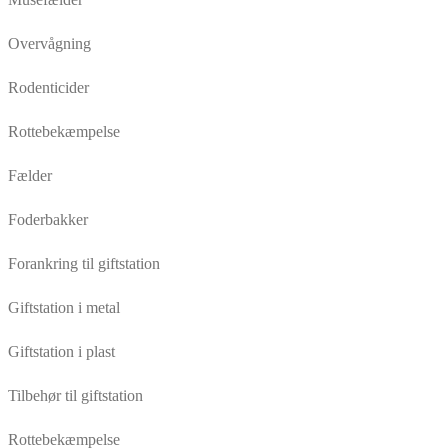
Overvågning
Rodenticider
Rottebekæmpelse
Fælder
Foderbakker
Forankring til giftstation
Giftstation i metal
Giftstation i plast
Tilbehør til giftstation
Rottebekæmpelse