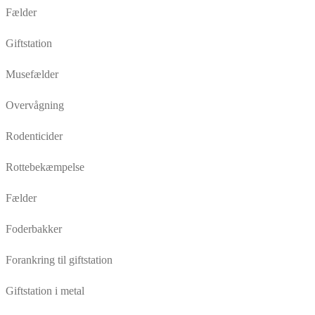
Fælder
Giftstation
Musefælder
Overvågning
Rodenticider
Rottebekæmpelse
Fælder
Foderbakker
Forankring til giftstation
Giftstation i metal