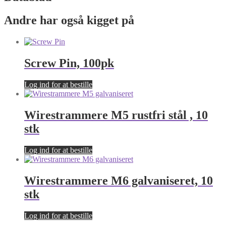
Andre har også kigget på
Screw Pin, 100pk
Log ind for at bestille
Wirestrammere M5 rustfri stål , 10
stk
Log ind for at bestille
Wirestrammere M6 galvaniseret, 10
stk
Log ind for at bestille