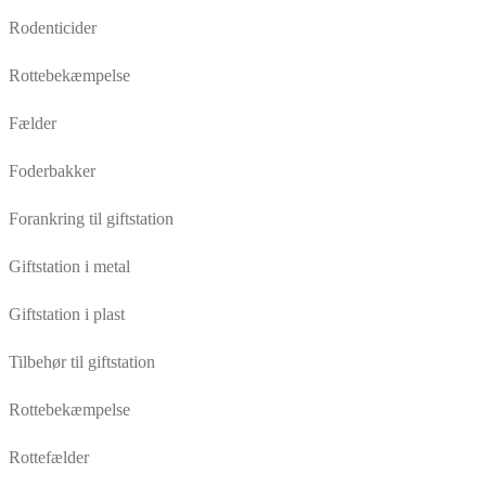
Rodenticider
Rottebekæmpelse
Fælder
Foderbakker
Forankring til giftstation
Giftstation i metal
Giftstation i plast
Tilbehør til giftstation
Rottebekæmpelse
Rottefælder