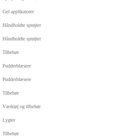
Gel applikatorer
Håndholdte sprøjter
Håndholdte sprøjter
Tilbehør
Pudderblæsere
Pudderblæsere
Tilbehør
Værktøj og tilbehør
Lygter
Tilbehør