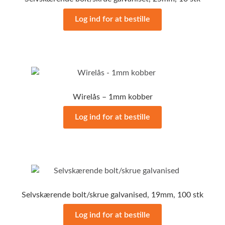
Log ind for at bestille
Wirelås – 1mm kobber
Log ind for at bestille
Selvskærende bolt/skrue galvanised, 19mm, 100 stk
Log ind for at bestille