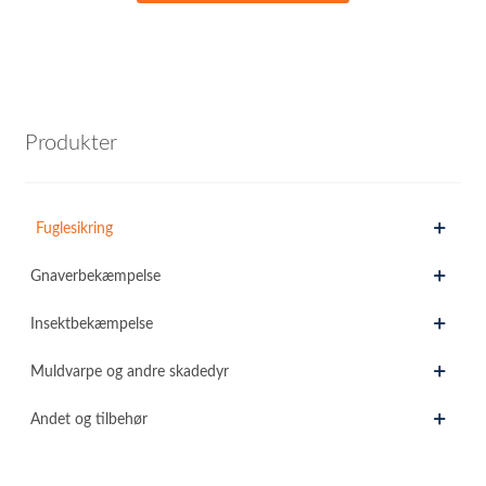
Produkter
Fuglesikring
Gnaverbekæmpelse
Insektbekæmpelse
Muldvarpe og andre skadedyr
Andet og tilbehør