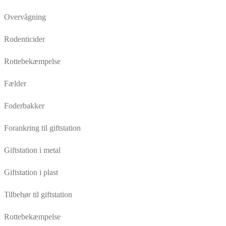
Overvågning
Rodenticider
Rottebekæmpelse
Fælder
Foderbakker
Forankring til giftstation
Giftstation i metal
Giftstation i plast
Tilbehør til giftstation
Rottebekæmpelse