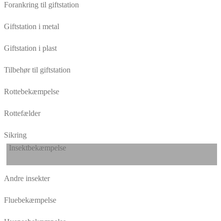
Forankring til giftstation
Giftstation i metal
Giftstation i plast
Tilbehør til giftstation
Rottebekæmpelse
Rottefælder
Sikring
Insektbekæmpelse
Andre insekter
Fluebekæmpelse