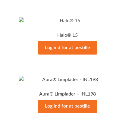
Halo® 15
Log ind for at bestille
Aura® Limplader – INL198
Log ind for at bestille