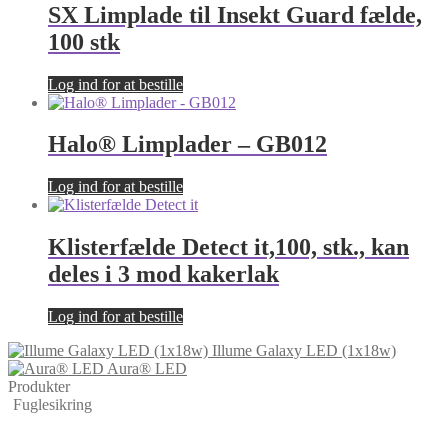
SX Limplade til Insekt Guard fælde,
100 stk
Log ind for at bestille
Halo® Limplader – GB012
Log ind for at bestille
Klisterfælde Detect it,100, stk., kan
deles i 3 mod kakerlak
Log ind for at bestille
Illume Galaxy LED (1x18w)
Aura® LED
Produkter
Fuglesikring