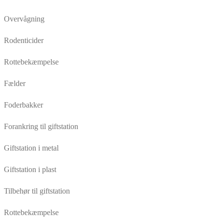
Overvågning
Rodenticider
Rottebekæmpelse
Fælder
Foderbakker
Forankring til giftstation
Giftstation i metal
Giftstation i plast
Tilbehør til giftstation
Rottebekæmpelse