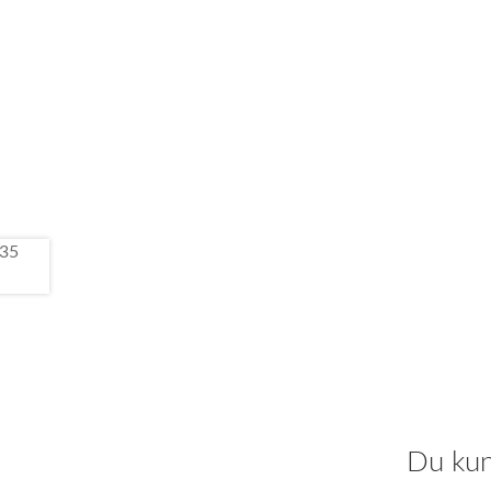
Du kun