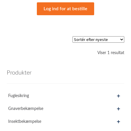
Log ind for at bestille
Viser 1 resultat
Produkter
Fuglesikring
Gnaverbekæmpelse
Insektbekæmpelse