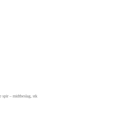
 spir – midtbeslag, stk