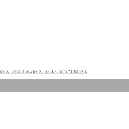
Birdwire X-Tra 0,77 mm *100m/stk