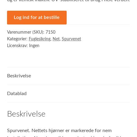
Log ind for at bestille
Varenummer (SKU):
7150
Kategorier:
Fuglesikring
,
Net
,
Spurvenet
Licenskrav: Ingen
Beskrivelse
Datablad
Beskrivelse
Spurvenet. Nettets hjørner er markerede for nem