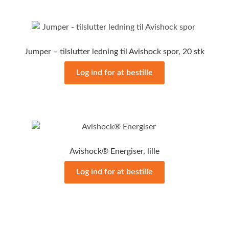
Jumper – tilslutter ledning til Avishock spor, 20 stk
Log ind for at bestille
Avishock® Energiser, lille
Log ind for at bestille