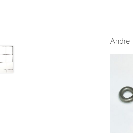
Andre 