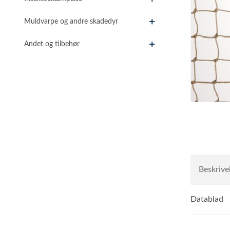
Muldvarpe og andre skadedyr
Andet og tilbehør
Beskrive
Datablad