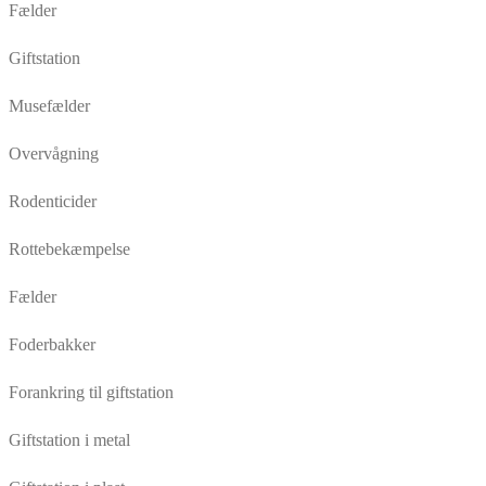
Fælder
Giftstation
Musefælder
Overvågning
Rodenticider
Rottebekæmpelse
Fælder
Foderbakker
Forankring til giftstation
Giftstation i metal