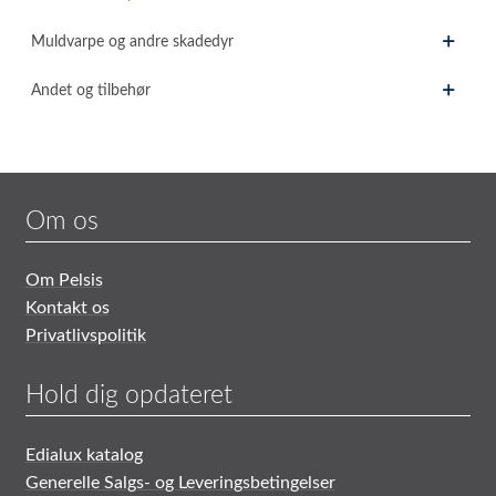
Muldvarpe og andre skadedyr
Andet og tilbehør
Om os
Om Pelsis
Kontakt os
Privatlivspolitik
Hold dig opdateret
Edialux katalog
Generelle Salgs- og Leveringsbetingelser