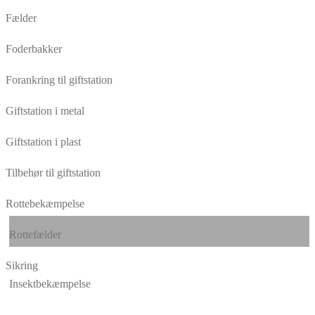
Fælder
Foderbakker
Forankring til giftstation
Giftstation i metal
Giftstation i plast
Tilbehør til giftstation
Rottebekæmpelse
Rottefælder
Sikring
Insektbekæmpelse