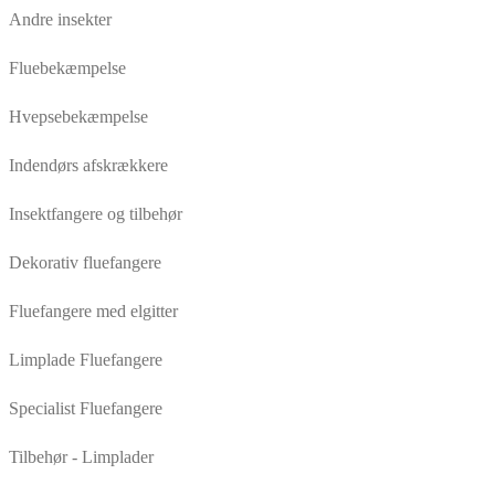
Andre insekter
Fluebekæmpelse
Hvepsebekæmpelse
Indendørs afskrækkere
Insektfangere og tilbehør
Dekorativ fluefangere
Fluefangere med elgitter
Limplade Fluefangere
Specialist Fluefangere
Tilbehør - Limplader