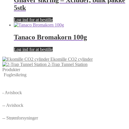
5stk
Log ind for at bestille
Tanaco Bromakorn 100g
Log ind for at bestille
Ekomille CO2 cylinder
2-Trap Tunnel Station
Produkter
Fuglesikring
- Avishock
-- Avishock
-- Strømforsyninger