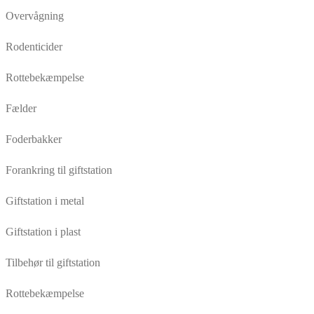
Overvågning
Rodenticider
Rottebekæmpelse
Fælder
Foderbakker
Forankring til giftstation
Giftstation i metal
Giftstation i plast
Tilbehør til giftstation
Rottebekæmpelse