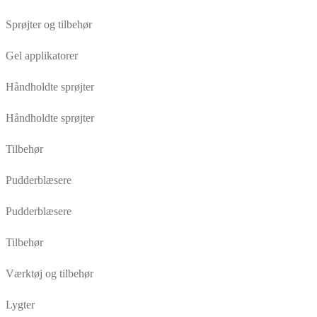
Sprøjter og tilbehør
Gel applikatorer
Håndholdte sprøjter
Håndholdte sprøjter
Tilbehør
Pudderblæsere
Pudderblæsere
Tilbehør
Værktøj og tilbehør
Lygter