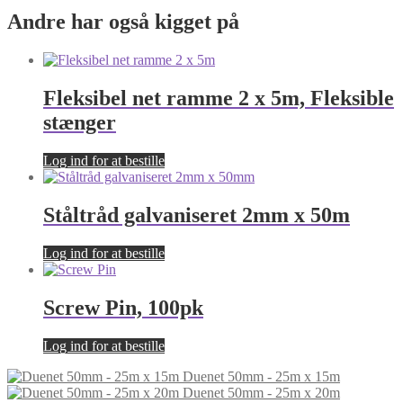
Andre har også kigget på
Fleksibel net ramme 2 x 5m, Fleksible
stænger
Log ind for at bestille
Ståltråd galvaniseret 2mm x 50m
Log ind for at bestille
Screw Pin, 100pk
Log ind for at bestille
Duenet 50mm - 25m x 15m
Duenet 50mm - 25m x 20m