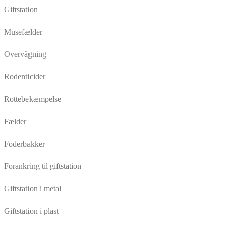
Giftstation
Musefælder
Overvågning
Rodenticider
Rottebekæmpelse
Fælder
Foderbakker
Forankring til giftstation
Giftstation i metal
Giftstation i plast