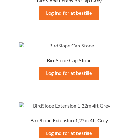
BirdSlope Extension Cap Grey
Log ind for at bestille
BirdSlope Cap Stone
Log ind for at bestille
BirdSlope Extension 1,22m 4ft Grey
Log ind for at bestille