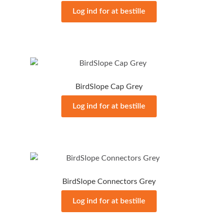
Log ind for at bestille
BirdSlope Cap Grey
Log ind for at bestille
BirdSlope Connectors Grey
Log ind for at bestille