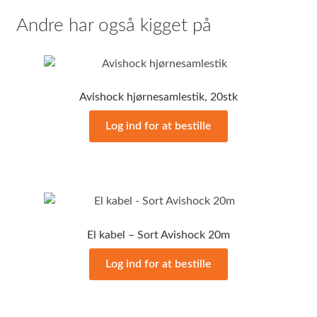
Andre har også kigget på
Avishock hjørnesamlestik, 20stk
Log ind for at bestille
El kabel – Sort Avishock 20m
Log ind for at bestille