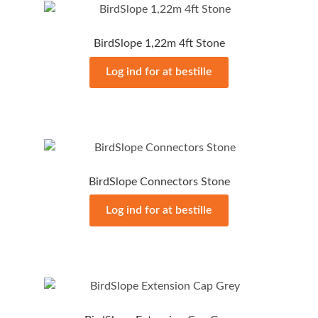
BirdSlope 1,22m 4ft Stone
Log ind for at bestille
BirdSlope Connectors Stone
Log ind for at bestille