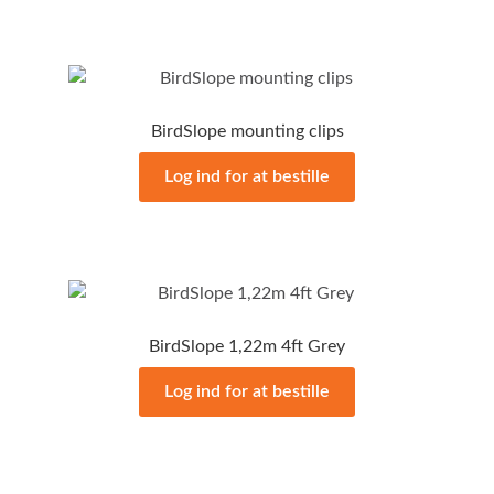
BirdSlope mounting clips
Log ind for at bestille
BirdSlope 1,22m 4ft Grey
Log ind for at bestille