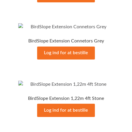
BirdSlope Extension Connetors Grey
Log ind for at bestille
BirdSlope Extension 1,22m 4ft Stone
Log ind for at bestille