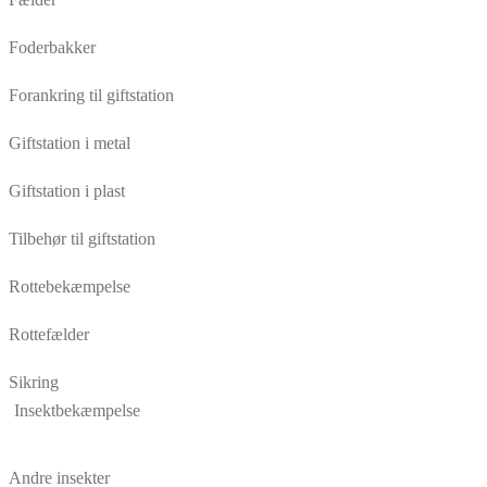
Foderbakker
Forankring til giftstation
Giftstation i metal
Giftstation i plast
Tilbehør til giftstation
Rottebekæmpelse
Rottefælder
Sikring
Insektbekæmpelse
Andre insekter