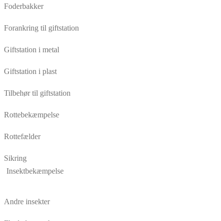
Foderbakker
Forankring til giftstation
Giftstation i metal
Giftstation i plast
Tilbehør til giftstation
Rottebekæmpelse
Rottefælder
Sikring
Insektbekæmpelse
Andre insekter