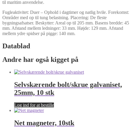
til maritim anvendelse.
Fugleaktivitet: Duer – Ophold i dagtimer og natlig hvile. Forekomst:
Områder med op til tung belastning. Placering: De fleste
bygningsafsatser. Beskytter: Areal op til 205 mm. Basens bredde: 45
mm. Afstand mellem ledninger: 33 mm. Højde: 129 mm. Afstand
mellem ydre spidser på pigge: 140 mm.
Datablad
Andre har også kigget på
Selvskærende bolt/skrue galvaniset,
25mm, 10 stk
Log ind for at bestille
Net magneter, 10stk