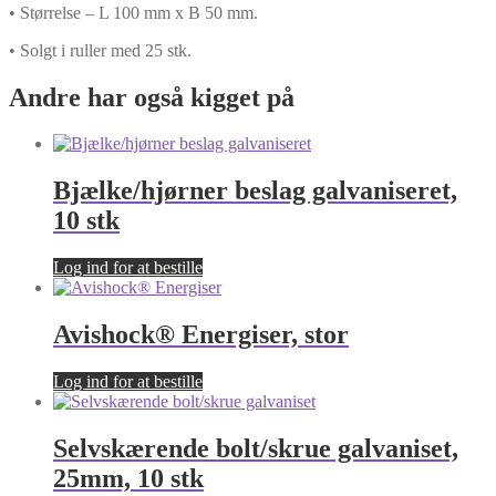
• Størrelse – L 100 mm x B 50 mm.
• Solgt i ruller med 25 stk.
Andre har også kigget på
Bjælke/hjørner beslag galvaniseret,
10 stk
Log ind for at bestille
Avishock® Energiser, stor
Log ind for at bestille
Selvskærende bolt/skrue galvaniset,
25mm, 10 stk