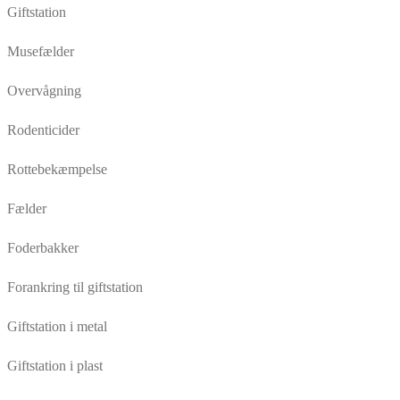
Giftstation
Musefælder
Overvågning
Rodenticider
Rottebekæmpelse
Fælder
Foderbakker
Forankring til giftstation
Giftstation i metal
Giftstation i plast