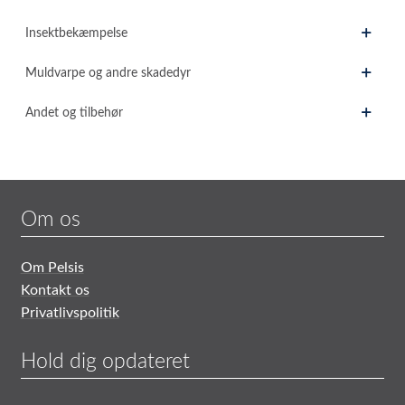
Insektbekæmpelse
Muldvarpe og andre skadedyr
Andet og tilbehør
Om os
Om Pelsis
Kontakt os
Privatlivspolitik
Hold dig opdateret