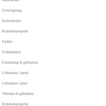
Overvågning
Rodenticider
Rottebekæmpelse
Fælder
Foderbakker
Forankring til giftstation
Giftstation i metal
Giftstation i plast
Tilbehør til giftstation
Rottebekæmpelse