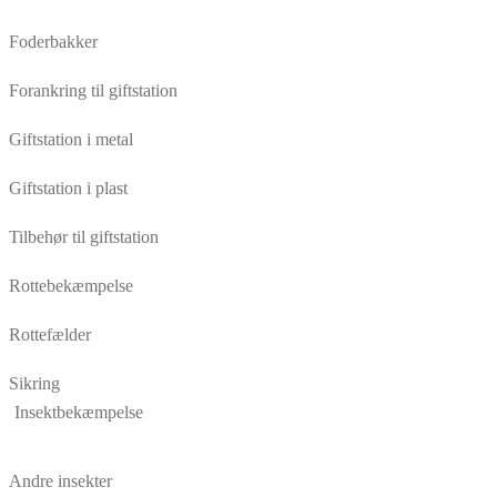
Foderbakker
Forankring til giftstation
Giftstation i metal
Giftstation i plast
Tilbehør til giftstation
Rottebekæmpelse
Rottefælder
Sikring
Insektbekæmpelse
Andre insekter